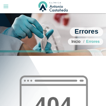
Errores
Inicio
Errores