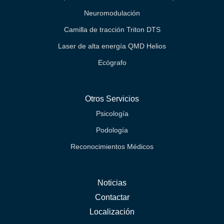
Neuromodulación
Camilla de tracción Triton DTS
Laser de alta energía QMD Helios
Ecógrafo
Otros Servicios
Psicología
Podología
Reconocimientos Médicos
Noticias
Contactar
Localización