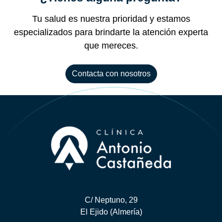
Tu salud es nuestra prioridad y estamos
especializados para brindarte la atención experta
que mereces.
Contacta con nosotros
C/ Neptuno, 29
El Ejido
(Almería)